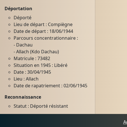
Déportation
Déporté
Lieu de départ : Compiègne
Date de départ : 18/06/1944
Parcours concentrationnaire :
- Dachau
- Allach (Kdo Dachau)
Matricule : 73482
Situation en 1945 : Libéré
Date : 30/04/1945
Lieu : Allach
Date de rapatriement : 02/06/1945
Reconnaissance
Statut : Déporté résistant
A