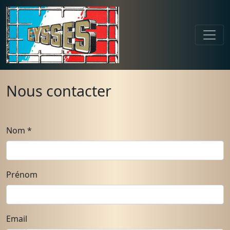
Nous contacter
Nom
*
Prénom
Email