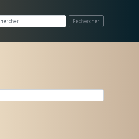
Rechercher