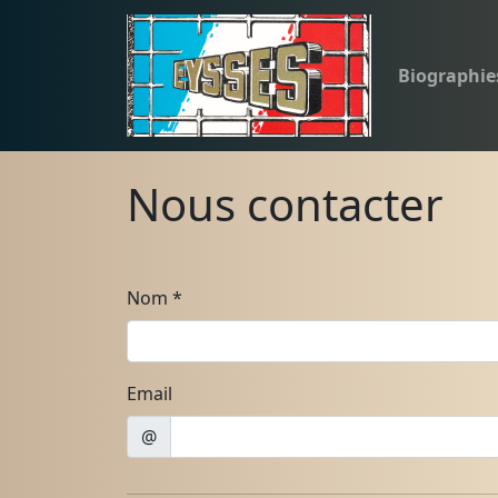
Biographie
Nous contacter
Nom
*
Email
@