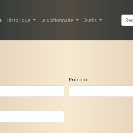
s
Historique
Le dictionnaire
Outils
Prénom