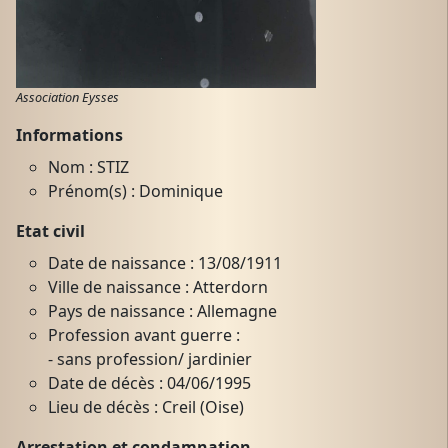
Association Eysses
Informations
Nom : STIZ
Prénom(s) : Dominique
Etat civil
Date de naissance : 13/08/1911
Ville de naissance : Atterdorn
Pays de naissance : Allemagne
Profession avant guerre :
- sans profession/ jardinier
Date de décès : 04/06/1995
Lieu de décès : Creil (Oise)
Arrestation et condamnation