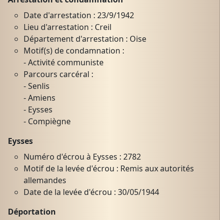
Date d'arrestation : 23/9/1942
Lieu d'arrestation : Creil
Département d'arrestation : Oise
Motif(s) de condamnation :
- Activité communiste
Parcours carcéral :
- Senlis
- Amiens
- Eysses
- Compiègne
Eysses
Numéro d'écrou à Eysses : 2782
Motif de la levée d'écrou : Remis aux autorités
allemandes
Date de la levée d'écrou : 30/05/1944
Déportation