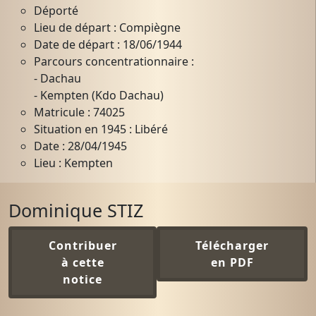
Déporté
Lieu de départ : Compiègne
Date de départ : 18/06/1944
Parcours concentrationnaire :
- Dachau
- Kempten (Kdo Dachau)
Matricule : 74025
Situation en 1945 : Libéré
Date : 28/04/1945
Lieu : Kempten
Dominique STIZ
Contribuer
Télécharger
à cette
en PDF
notice