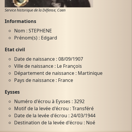
Service historique de la Défense, Caen
Informations
Nom : STEPHENE
Prénom(s) : Edgard
Etat civil
Date de naissance : 08/09/1907
Ville de naissance : Le François
Département de naissance : Martinique
Pays de naissance : France
Eysses
Numéro d'écrou à Eysses : 3292
Motif de la levée d'écrou : Transféré
Date de la levée d'écrou : 24/03/1944
Destination de la levée d'écrou : Noé