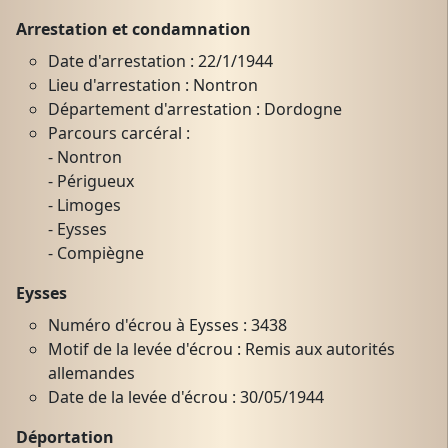
Arrestation et condamnation
Date d'arrestation : 22/1/1944
Lieu d'arrestation : Nontron
Département d'arrestation : Dordogne
Parcours carcéral :
- Nontron
- Périgueux
- Limoges
- Eysses
- Compiègne
Eysses
Numéro d'écrou à Eysses : 3438
Motif de la levée d'écrou : Remis aux autorités
allemandes
Date de la levée d'écrou : 30/05/1944
Déportation