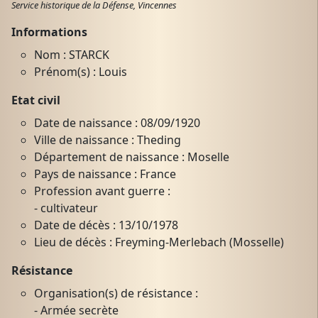
Service historique de la Défense, Vincennes
Informations
Nom : STARCK
Prénom(s) : Louis
Etat civil
Date de naissance : 08/09/1920
Ville de naissance : Theding
Département de naissance : Moselle
Pays de naissance : France
Profession avant guerre :
- cultivateur
Date de décès : 13/10/1978
Lieu de décès : Freyming-Merlebach (Mosselle)
Résistance
Organisation(s) de résistance :
- Armée secrète