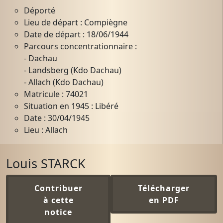
Déporté
Lieu de départ : Compiègne
Date de départ : 18/06/1944
Parcours concentrationnaire :
- Dachau
- Landsberg (Kdo Dachau)
- Allach (Kdo Dachau)
Matricule : 74021
Situation en 1945 : Libéré
Date : 30/04/1945
Lieu : Allach
Louis STARCK
Contribuer
Télécharger
à cette
en PDF
notice