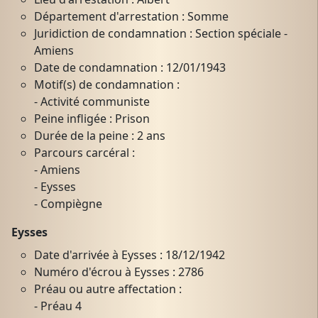
Département d'arrestation : Somme
Juridiction de condamnation : Section spéciale -
Amiens
Date de condamnation : 12/01/1943
Motif(s) de condamnation :
- Activité communiste
Peine infligée : Prison
Durée de la peine : 2 ans
Parcours carcéral :
- Amiens
- Eysses
- Compiègne
Eysses
Date d'arrivée à Eysses : 18/12/1942
Numéro d'écrou à Eysses : 2786
Préau ou autre affectation :
- Préau 4