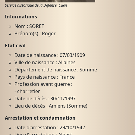
Service historique de la Défense, Caen
Informations
Nom : SORET
Prénom(s) : Roger
Etat civil
Date de naissance : 07/03/1909
Ville de naissance : Allaines
Département de naissance : Somme
Pays de naissance : France
Profession avant guerre :
- charretier
Date de décès : 30/11/1997
Lieu de décès : Amiens (Somme)
Arrestation et condamnation
Date d'arrestation : 29/10/1942
Lieu d'arrestation : Albert