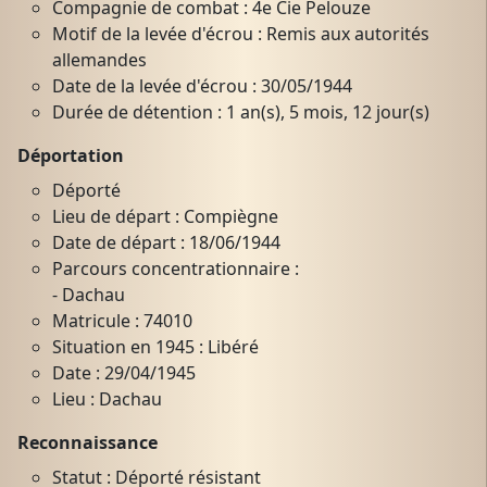
Compagnie de combat : 4e Cie Pelouze
Motif de la levée d'écrou : Remis aux autorités
allemandes
Date de la levée d'écrou : 30/05/1944
Durée de détention : 1 an(s), 5 mois, 12 jour(s)
Déportation
Déporté
Lieu de départ : Compiègne
Date de départ : 18/06/1944
Parcours concentrationnaire :
- Dachau
Matricule : 74010
Situation en 1945 : Libéré
Date : 29/04/1945
Lieu : Dachau
Reconnaissance
Statut : Déporté résistant