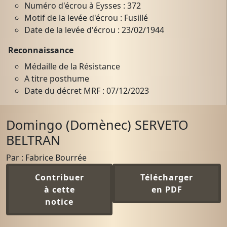
Numéro d'écrou à Eysses : 372
Motif de la levée d'écrou : Fusillé
Date de la levée d'écrou : 23/02/1944
Reconnaissance
Médaille de la Résistance
A titre posthume
Date du décret MRF : 07/12/2023
Domingo (Domènec) SERVETO
BELTRAN
Par : Fabrice Bourrée
Contribuer
Télécharger
à cette
en PDF
notice