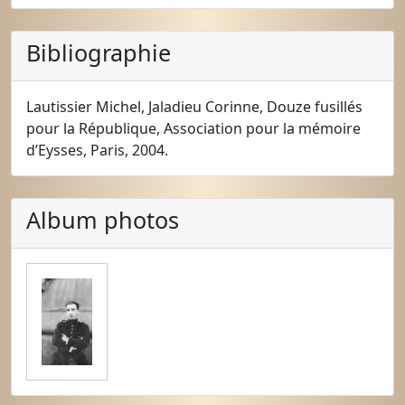
Bibliographie
Lautissier Michel, Jaladieu Corinne, Douze fusillés
pour la République, Association pour la mémoire
d’Eysses, Paris, 2004.
Album photos