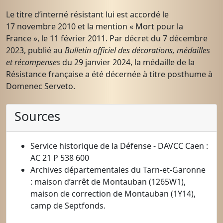
Le titre d’interné résistant lui est accordé le
17 novembre 2010 et la mention « Mort pour la
France », le 11 février 2011. Par décret du 7 décembre
2023, publié au
Bulletin officiel des décorations, médailles
et récompenses
du 29 janvier 2024, la médaille de la
Résistance française a été décernée à titre posthume à
Domenec Serveto.
Sources
Service historique de la Défense - DAVCC Caen :
AC 21 P 538 600
Archives départementales du Tarn-et-Garonne
: maison d’arrêt de Montauban (1265W1),
maison de correction de Montauban (1Y14),
camp de Septfonds.