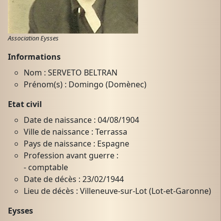
Association Eysses
Informations
Nom : SERVETO BELTRAN
Prénom(s) : Domingo (Domènec)
Etat civil
Date de naissance : 04/08/1904
Ville de naissance : Terrassa
Pays de naissance : Espagne
Profession avant guerre :
- comptable
Date de décès : 23/02/1944
Lieu de décès : Villeneuve-sur-Lot (Lot-et-Garonne)
Eysses