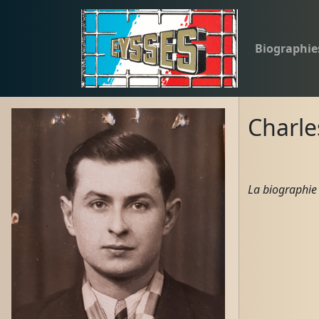
Biographie
Charl
La biographie 