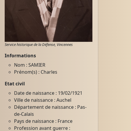
Service historique de la Défense, Vincennes
Informations
Nom : SAMIER
Prénom(s) : Charles
Etat civil
Date de naissance : 19/02/1921
Ville de naissance : Auchel
Département de naissance : Pas-
de-Calais
Pays de naissance : France
Profession avant guerre :