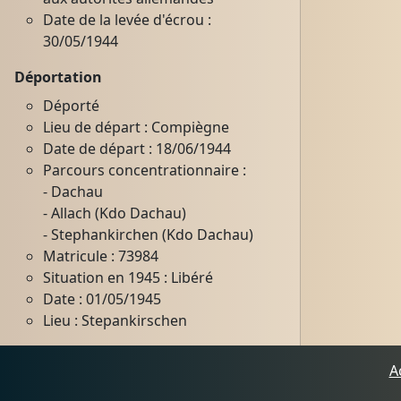
Date de la levée d'écrou :
30/05/1944
Déportation
Déporté
Lieu de départ : Compiègne
Date de départ : 18/06/1944
Parcours concentrationnaire :
- Dachau
- Allach (Kdo Dachau)
- Stephankirchen (Kdo Dachau)
Matricule : 73984
Situation en 1945 : Libéré
Date : 01/05/1945
Lieu : Stepankirschen
A