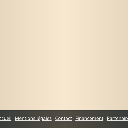
ccueil
Mentions légales
Contact
Financement
Partenair