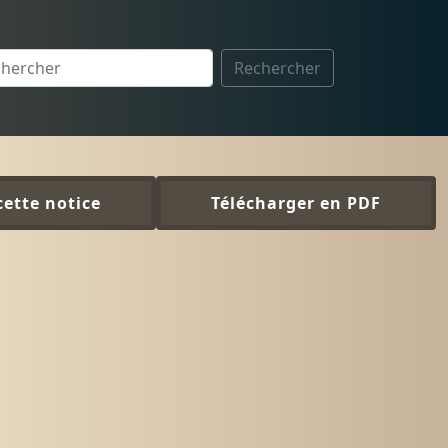
Rechercher
cette notice
Télécharger en PDF