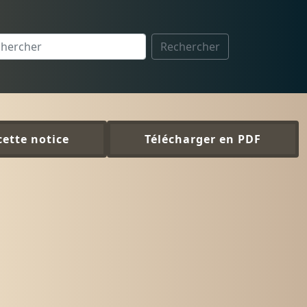
Rechercher
cette notice
Télécharger en PDF