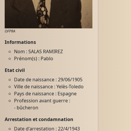
OFPRA
Informations
Nom : SALAS RAMIREZ
Prénom(s) : Pablo
Etat civil
Date de naissance : 29/06/1905
Ville de naissance : Yelès-Toledo
Pays de naissance : Espagne
Profession avant guerre :
- bûcheron
Arrestation et condamnation
Date d'arrestation : 22/4/1943