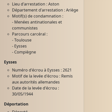
Lieu d'arrestation : Aston
Département d'arrestation : Ariège
Motif(s) de condamnation :
- Menées antinationales et
communistes
Parcours carcéral :
- Toulouse
- Eysses
- Compiègne
Eysses
Numéro d'écrou à Eysses : 2621
Motif de la levée d'écrou : Remis
aux autorités allemandes
Date de la levée d'écrou :
30/05/1944
Déportation
Déporté