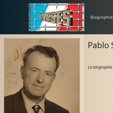
Biographie
Pablo
La biographie 