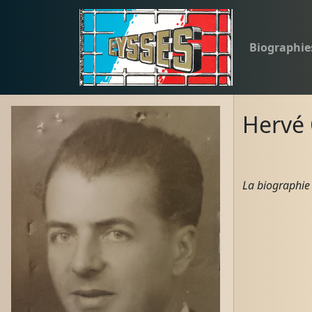
Biographie
Hervé
La biographie 