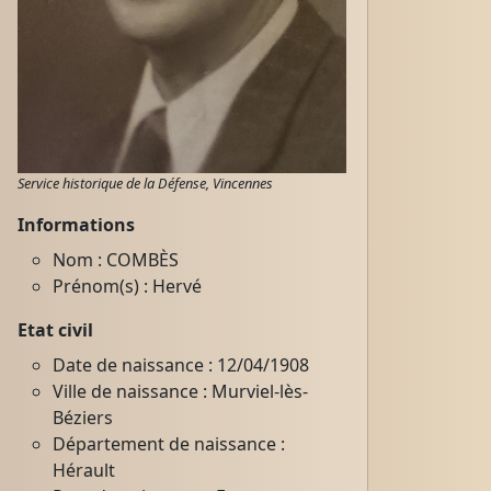
Service historique de la Défense, Vincennes
Informations
Nom : COMBÈS
Prénom(s) : Hervé
Etat civil
Date de naissance : 12/04/1908
Ville de naissance : Murviel-lès-
Béziers
Département de naissance :
Hérault