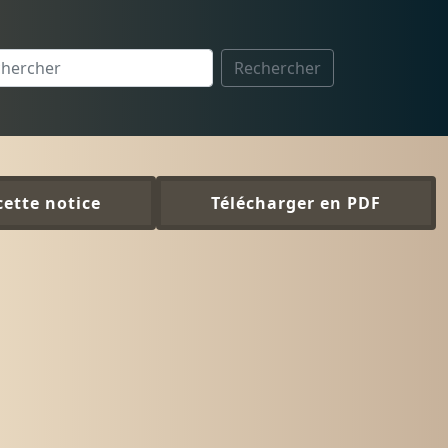
Rechercher
cette notice
Télécharger en PDF