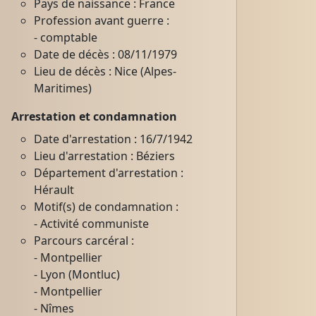
Pays de naissance : France
Profession avant guerre :
- comptable
Date de décès : 08/11/1979
Lieu de décès : Nice (Alpes-
Maritimes)
Arrestation et condamnation
Date d'arrestation : 16/7/1942
Lieu d'arrestation : Béziers
Département d'arrestation :
Hérault
Motif(s) de condamnation :
- Activité communiste
Parcours carcéral :
- Montpellier
- Lyon (Montluc)
- Montpellier
- Nîmes