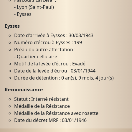
- Lyon (Saint-Paul)
- Eysses
Eysses
Date d'arrivée à Eysses : 30/03/1943
Numéro d'écrou à Eysses : 199
Préau ou autre affectation :
- Quartier cellulaire
Motif de la levée d'écrou : Evadé
Date de la levée d'écrou : 03/01/1944
Durée de détention : 0 an(s), 9 mois, 4 jour(s)
Reconnaissance
Statut : Interné résistant
Médaille de la Résistance
Médaille de la Résistance avec rosette
Date du décret MRF : 03/01/1946