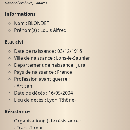
National Archives, Londres
Informations
Nom : BLONDET
Prénom(s) : Louis Alfred
Etat civil
Date de naissance : 03/12/1916
Ville de naissance : Lons-le-Saunier
Département de naissance : Jura
Pays de naissance : France
Profession avant guerre :
- Artisan
Date de décès : 16/05/2004
Lieu de décès : Lyon (Rhône)
Résistance
Organisation(s) de résistance :
- Franc-Tireur