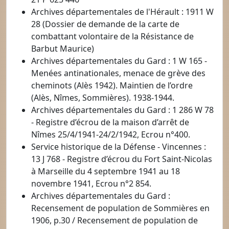
Archives départementales de l'Hérault : 1911 W
28 (Dossier de demande de la carte de
combattant volontaire de la Résistance de
Barbut Maurice)
Archives départementales du Gard : 1 W 165 -
Menées antinationales, menace de grève des
cheminots (Alès 1942). Maintien de l’ordre
(Alès, Nîmes, Sommières). 1938-1944.
Archives départementales du Gard : 1 286 W 78
- Registre d’écrou de la maison d’arrêt de
Nîmes 25/4/1941-24/2/1942, Ecrou n°400.
Service historique de la Défense - Vincennes :
13 J 768 - Registre d’écrou du Fort Saint-Nicolas
à Marseille du 4 septembre 1941 au 18
novembre 1941, Ecrou n°2 854.
Archives départementales du Gard :
Recensement de population de Sommières en
1906, p.30 / Recensement de population de