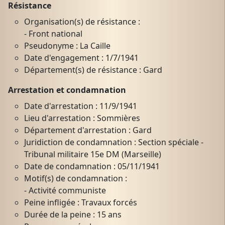
Résistance
Organisation(s) de résistance :
- Front national
Pseudonyme : La Caille
Date d'engagement : 1/7/1941
Département(s) de résistance : Gard
Arrestation et condamnation
Date d'arrestation : 11/9/1941
Lieu d'arrestation : Sommières
Département d'arrestation : Gard
Juridiction de condamnation : Section spéciale -
Tribunal militaire 15e DM (Marseille)
Date de condamnation : 05/11/1941
Motif(s) de condamnation :
- Activité communiste
Peine infligée : Travaux forcés
Durée de la peine : 15 ans