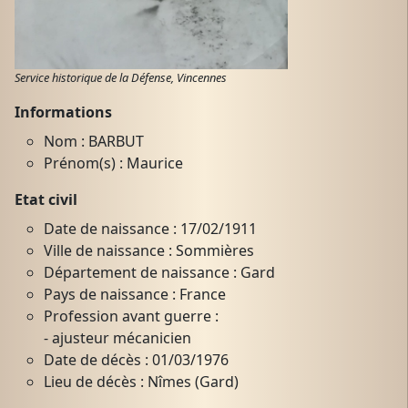
Service historique de la Défense, Vincennes
Informations
Nom : BARBUT
Prénom(s) : Maurice
Etat civil
Date de naissance : 17/02/1911
Ville de naissance : Sommières
Département de naissance : Gard
Pays de naissance : France
Profession avant guerre :
- ajusteur mécanicien
Date de décès : 01/03/1976
Lieu de décès : Nîmes (Gard)