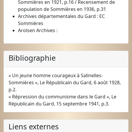
Sommières en 1921, p.16 / Recensement de
population de Sommières en 1936, p.31
Archives départementales du Gard : EC
Sommières
Arolsen Archives :
Bibliographie
« Un jeune homme courageux à Salinelles-
Sommières », Le Républicain du Gard, 6 août 1928,
p.2.
« Répression du communisme dans le Gard », Le
Républicain du Gard, 15 septembre 1941, p.3.
Liens externes