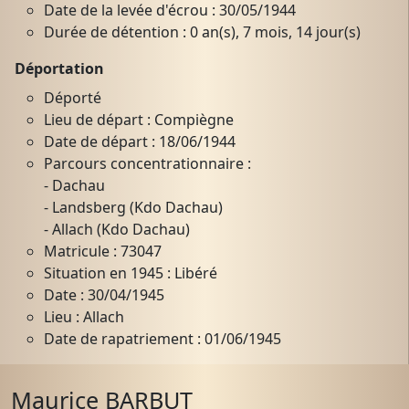
Date de la levée d'écrou : 30/05/1944
Durée de détention : 0 an(s), 7 mois, 14 jour(s)
Déportation
Déporté
Lieu de départ : Compiègne
Date de départ : 18/06/1944
Parcours concentrationnaire :
- Dachau
- Landsberg (Kdo Dachau)
- Allach (Kdo Dachau)
Matricule : 73047
Situation en 1945 : Libéré
Date : 30/04/1945
Lieu : Allach
Date de rapatriement : 01/06/1945
Maurice BARBUT