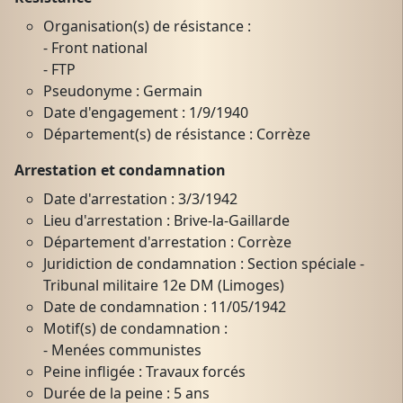
Organisation(s) de résistance :
- Front national
- FTP
Pseudonyme : Germain
Date d'engagement : 1/9/1940
Département(s) de résistance : Corrèze
Arrestation et condamnation
Date d'arrestation : 3/3/1942
Lieu d'arrestation : Brive-la-Gaillarde
Département d'arrestation : Corrèze
Juridiction de condamnation : Section spéciale -
Tribunal militaire 12e DM (Limoges)
Date de condamnation : 11/05/1942
Motif(s) de condamnation :
- Menées communistes
Peine infligée : Travaux forcés
Durée de la peine : 5 ans