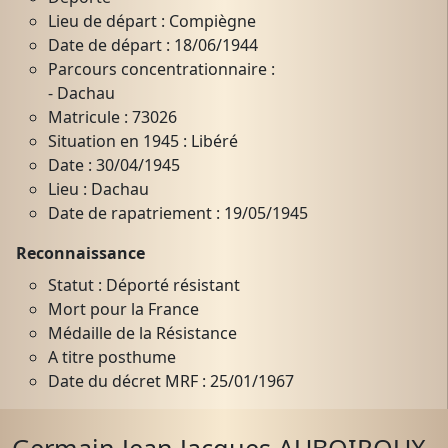
Lieu de départ : Compiègne
Date de départ : 18/06/1944
Parcours concentrationnaire :
- Dachau
Matricule : 73026
Situation en 1945 : Libéré
Date : 30/04/1945
Lieu : Dachau
Date de rapatriement : 19/05/1945
Reconnaissance
Statut : Déporté résistant
Mort pour la France
Médaille de la Résistance
A titre posthume
Date du décret MRF : 25/01/1967