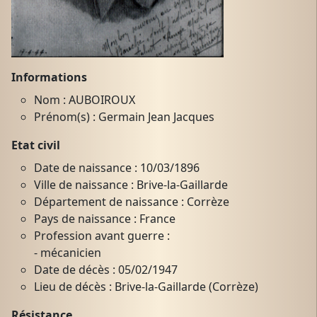
Informations
Nom : AUBOIROUX
Prénom(s) : Germain Jean Jacques
Etat civil
Date de naissance : 10/03/1896
Ville de naissance : Brive-la-Gaillarde
Département de naissance : Corrèze
Pays de naissance : France
Profession avant guerre :
- mécanicien
Date de décès : 05/02/1947
Lieu de décès : Brive-la-Gaillarde (Corrèze)
Résistance